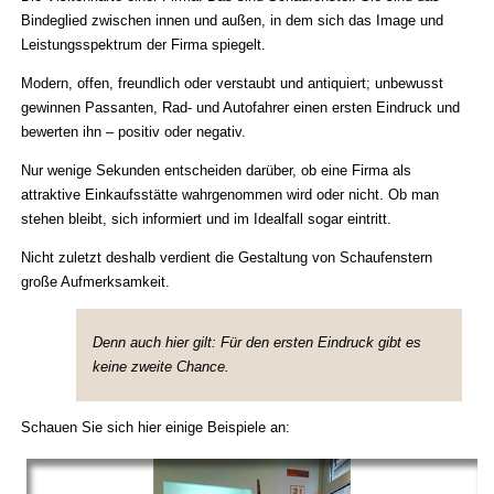
Bindeglied zwischen innen und außen, in dem sich das Image und
Leistungsspektrum der Firma spiegelt.
Modern, offen, freundlich oder verstaubt und antiquiert; unbewusst
gewinnen Passanten, Rad- und Autofahrer einen ersten Eindruck und
bewerten ihn – positiv oder negativ.
Nur wenige Sekunden entscheiden darüber, ob eine Firma als
attraktive Einkaufsstätte wahrgenommen wird oder nicht. Ob man
stehen bleibt, sich informiert und im Idealfall sogar eintritt.
Nicht zuletzt deshalb verdient die Gestaltung von Schaufenstern
große Aufmerksamkeit.
Denn auch hier gilt: Für den ersten Eindruck gibt es
keine zweite Chance.
Schauen Sie sich hier einige Beispiele an: