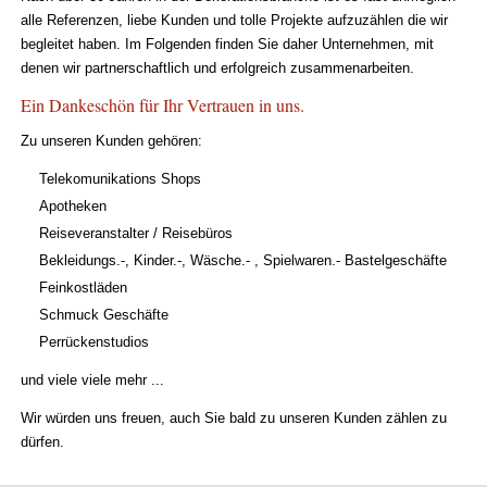
alle Referenzen, liebe Kunden und tolle Projekte aufzuzählen die wir
begleitet haben. Im Folgenden finden Sie daher Unternehmen, mit
denen wir partnerschaftlich und erfolgreich zusammenarbeiten.
Ein Dankeschön für Ihr Vertrauen in uns.
Zu unseren Kunden gehören:
Telekomunikations Shops
Apotheken
Reiseveranstalter / Reisebüros
Bekleidungs.-, Kinder.-, Wäsche.- , Spielwaren.- Bastelgeschäfte
Feinkostläden
Schmuck Geschäfte
Perrückenstudios
und viele viele mehr ...
Wir würden uns freuen, auch Sie bald zu unseren Kunden zählen zu
dürfen.